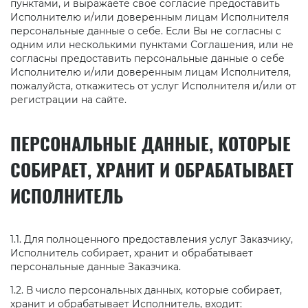
пунктами, и выражаете свое согласие предоставить
Исполнителю и/или доверенным лицам Исполнителя
персональные данные о себе. Если Вы не согласны с
одним или несколькими пунктами Соглашения, или не
согласны предоставить персональные данные о себе
Исполнителю и/или доверенным лицам Исполнителя,
пожалуйста, откажитесь от услуг Исполнителя и/или от
регистрации на сайте.
ПЕРСОНАЛЬНЫЕ ДАННЫЕ, КОТОРЫЕ
СОБИРАЕТ, ХРАНИТ И ОБРАБАТЫВАЕТ
ИСПОЛНИТЕЛЬ
1.1. Для полноценного предоставления услуг Заказчику,
Исполнитель собирает, хранит и обрабатывает
персональные данные Заказчика.
1.2. В число персональных данных, которые собирает,
хранит и обрабатывает Исполнитель, входит: