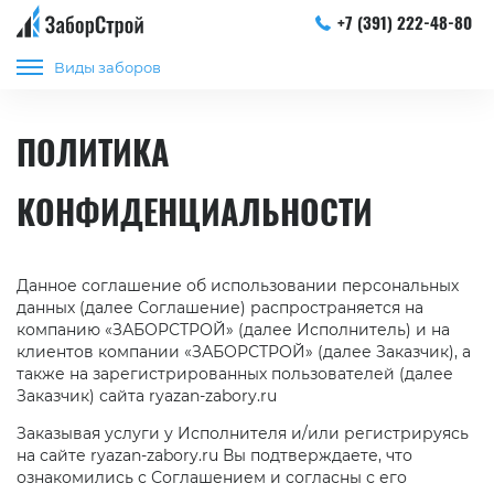
+7 (391) 222-48-80
Виды заборов
ПОЛИТИКА
КОНФИДЕНЦИАЛЬНОСТИ
Данное соглашение об использовании персональных
данных (далее Соглашение) распространяется на
компанию «ЗАБОРСТРОЙ» (далее Исполнитель) и на
клиентов компании «ЗАБОРСТРОЙ» (далее Заказчик), а
также на зарегистрированных пользователей (далее
Заказчик) сайта ryazan-zabory.ru
Заказывая услуги у Исполнителя и/или регистрируясь
на сайте ryazan-zabory.ru Вы подтверждаете, что
ознакомились с Соглашением и согласны с его