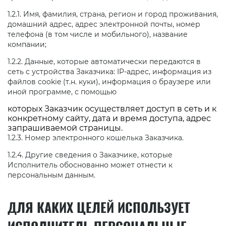
1.2.1. Имя, фамилия, страна, регион и город проживания,
домашний адрес, адрес электронной почты, номер
телефона (в том числе и мобильного), название
компании;
1.2.2. Данные, которые автоматически передаются в
сеть с устройства Заказчика: IP-адрес, информация из
файлов cookie (т.н. куки), информация о браузере или
иной программе, с помощью
которых Заказчик осуществляет доступ в сеть и к
конкретному сайту, дата и время доступа, адрес
запрашиваемой страницы.
1.2.3. Номер электронного кошелька Заказчика.
1.2.4. Другие сведения о Заказчике, которые
Исполнитель обоснованно может отнести к
персональным данным.
ДЛЯ КАКИХ ЦЕЛЕЙ ИСПОЛЬЗУЕТ