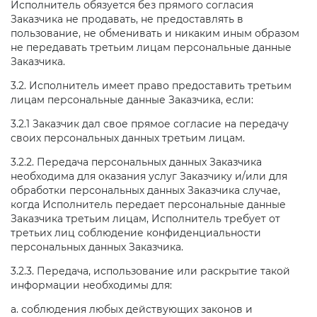
Исполнитель обязуется без прямого согласия
Заказчика не продавать, не предоставлять в
пользование, не обменивать и никаким иным образом
не передавать третьим лицам персональные данные
Заказчика.
3.2. Исполнитель имеет право предоставить третьим
лицам персональные данные Заказчика, если:
3.2.1 Заказчик дал свое прямое согласие на передачу
своих персональных данных третьим лицам.
3.2.2. Передача персональных данных Заказчика
необходима для оказания услуг Заказчику и/или для
обработки персональных данных Заказчика случае,
когда Исполнитель передает персональные данные
Заказчика третьим лицам, Исполнитель требует от
третьих лиц соблюдение конфиденциальности
персональных данных Заказчика.
3.2.3. Передача, использование или раскрытие такой
информации необходимы для:
а. соблюдения любых действующих законов и