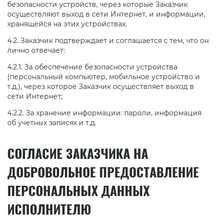
безопасности устройств, через которые Заказчик
осуществляют выход в сети Интернет, и информации,
хранящейся на этих устройствах.
4.2. Заказчик подтверждает и соглашается с тем, что он
лично отвечает:
4.2.1. За обеспечение безопасности устройства
(персональный компьютер, мобильное устройство и
т.д.), через которое Заказчик осуществляет выход в
сети Интернет;
4.2.2. За хранение информации: пароли, информация
об учетных записях и т.д.
СОГЛАСИЕ ЗАКАЗЧИКА НА
ДОБРОВОЛЬНОЕ ПРЕДОСТАВЛЕНИЕ
ПЕРСОНАЛЬНЫХ ДАННЫХ
ИСПОЛНИТЕЛЮ