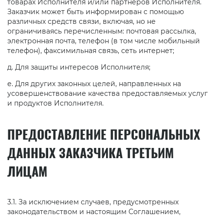
товарах Исполнителя и/или партнеров Исполнителя.
Заказчик может быть информирован с помощью
различных средств связи, включая, но не
ограничиваясь перечисленным: почтовая рассылка,
электронная почта, телефон (в том числе мобильный
телефон), факсимильная связь, сеть интернет;
д. Для защиты интересов Исполнителя;
е. Для других законных целей, направленных на
усовершенствование качества предоставляемых услуг
и продуктов Исполнителя.
ПРЕДОСТАВЛЕНИЕ ПЕРСОНАЛЬНЫХ
ДАННЫХ ЗАКАЗЧИКА ТРЕТЬИМ
ЛИЦАМ
3.1. За исключением случаев, предусмотренных
законодательством и настоящим Соглашением,