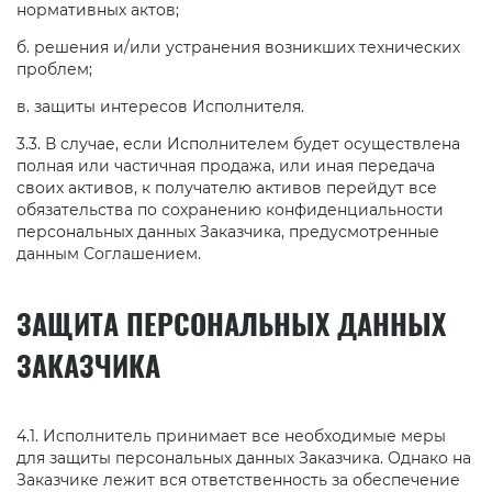
нормативных актов;
б. решения и/или устранения возникших технических
проблем;
в. защиты интересов Исполнителя.
3.3. В случае, если Исполнителем будет осуществлена
полная или частичная продажа, или иная передача
своих активов, к получателю активов перейдут все
обязательства по сохранению конфиденциальности
персональных данных Заказчика, предусмотренные
данным Соглашением.
ЗАЩИТА ПЕРСОНАЛЬНЫХ ДАННЫХ
ЗАКАЗЧИКА
4.1. Исполнитель принимает все необходимые меры
для защиты персональных данных Заказчика. Однако на
Заказчике лежит вся ответственность за обеспечение