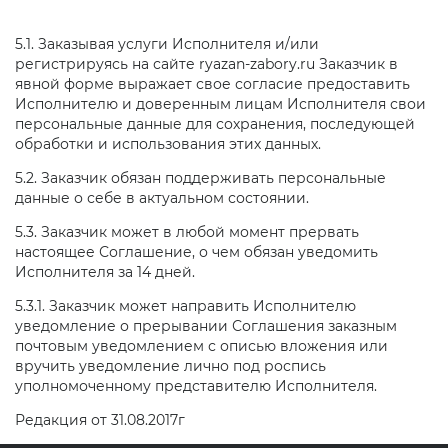
5.1. Заказывая услуги Исполнителя и/или
регистрируясь на сайте ryazan-zabory.ru Заказчик в
явной форме выражает свое согласие предоставить
Исполнителю и доверенным лицам Исполнителя свои
персональные данные для сохранения, последующей
обработки и использования этих данных.
5.2. Заказчик обязан поддерживать персональные
данные о себе в актуальном состоянии.
5.3. Заказчик может в любой момент прервать
настоящее Соглашение, о чем обязан уведомить
Исполнителя за 14 дней.
5.3.1. Заказчик может направить Исполнителю
уведомление о прерывании Соглашения заказным
почтовым уведомлением с описью вложения или
вручить уведомление лично под роспись
уполномоченному представителю Исполнителя.
Редакция от 31.08.2017г