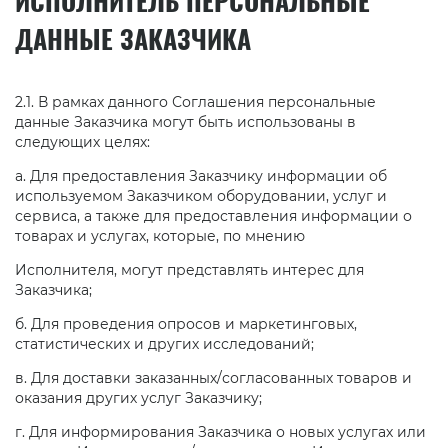
ИСПОЛНИТЕЛЬ ПЕРСОНАЛЬНЫЕ
ДАННЫЕ ЗАКАЗЧИКА
2.1. В рамках данного Соглашения персональные
данные Заказчика могут быть использованы в
следующих целях:
а. Для предоставления Заказчику информации об
используемом Заказчиком оборудовании, услуг и
сервиса, а также для предоставления информации о
товарах и услугах, которые, по мнению
Исполнителя, могут представлять интерес для
Заказчика;
б. Для проведения опросов и маркетинговых,
статистических и других исследований;
в. Для доставки заказанных/согласованных товаров и
оказания других услуг Заказчику;
г. Для информирования Заказчика о новых услугах или