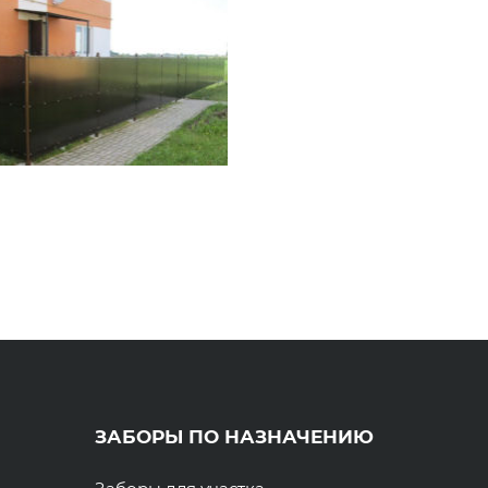
ЗАБОРЫ ПО НАЗНАЧЕНИЮ