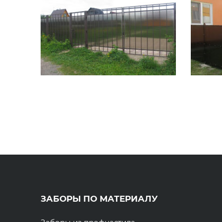
ЗАБОРЫ ПО МАТЕРИАЛУ